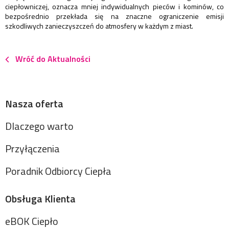
ciepłowniczej, oznacza mniej indywidualnych pieców i kominów, co
bezpośrednio przekłada się na znaczne ograniczenie emisji
szkodliwych zanieczyszczeń do atmosfery w każdym z miast.
Wróć do Aktualności
Nasza oferta
Dlaczego warto
Przyłączenia
Poradnik Odbiorcy Ciepła
Obsługa Klienta
eBOK Ciepło