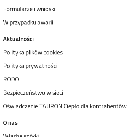
Formularze i wnioski
W przypadku awarii
Aktualności
Polityka plików cookies
Polityka prywatności
RODO
Bezpieczeństwo w sieci
Oświadczenie TAURON Ciepło dla kontrahentów
O nas
Władze spółki