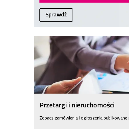
Sprawdź
Przetargi i nieruchomości
Zobacz zamówienia i ogłoszenia publikowane