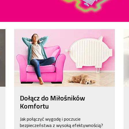
Dołącz do Miłośników
Komfortu
Jak połączyć wygodę i poczucie
bezpieczeństwa z wysoką efektywnością?