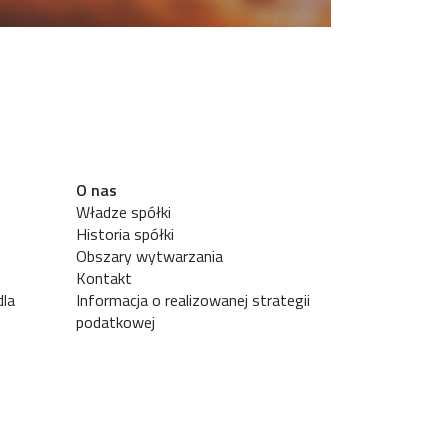
O nas
Władze spółki
Historia spółki
Obszary wytwarzania
Kontakt
dla
Informacja o realizowanej strategii
podatkowej