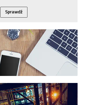
Sprawdź