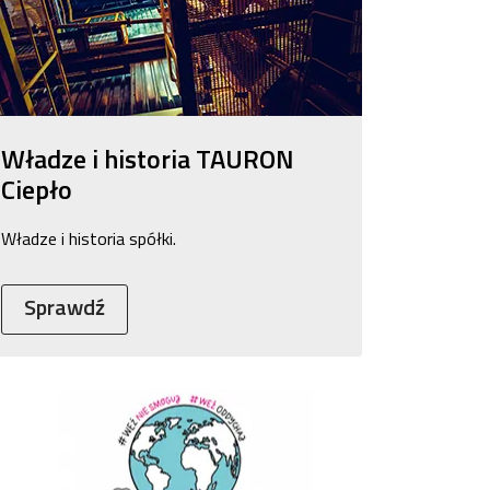
Władze i historia TAURON
Ciepło
Władze i historia spółki.
Sprawdź