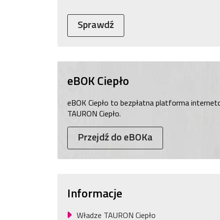
Sprawdź
eBOK Ciepło
eBOK Ciepło to bezpłatna platforma internet
TAURON Ciepło.
Przejdź do eBOKa
Informacje
Władze TAURON Ciepło