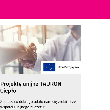
Projekty unijne TAURON
Ciepło
Zobacz, co dobrego udało nam się zrobić przy
wsparciu unijnego budżetu!