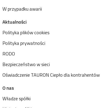
W przypadku awarii
Aktualności
Polityka plików cookies
Polityka prywatności
RODO
Bezpieczeństwo w sieci
Oświadczenie TAURON Ciepło dla kontrahentów
O nas
Władze spółki