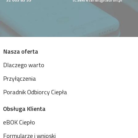
Nasza oferta
Dlaczego warto
Przyłączenia
Poradnik Odbiorcy Ciepła
Obsługa Klienta
eBOK Ciepło
Formularze i wnioski