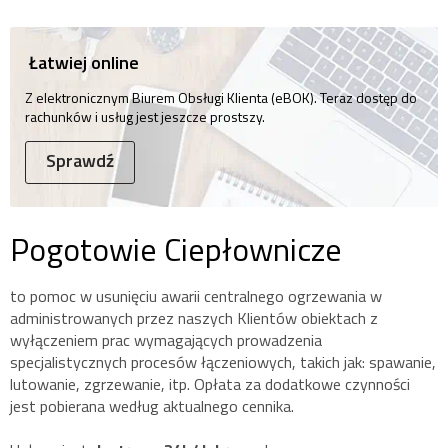
Łatwiej online
Z elektronicznym Biurem Obsługi Klienta (eBOK). Teraz dostęp do
rachunków i usług jest jeszcze prostszy.
Sprawdź
Pogotowie Ciepłownicze
to pomoc w usunięciu awarii centralnego ogrzewania w
administrowanych przez naszych Klientów obiektach z
wyłączeniem prac wymagających prowadzenia
specjalistycznych procesów łączeniowych, takich jak: spawanie,
lutowanie, zgrzewanie, itp. Opłata za dodatkowe czynności
jest pobierana według aktualnego cennika.