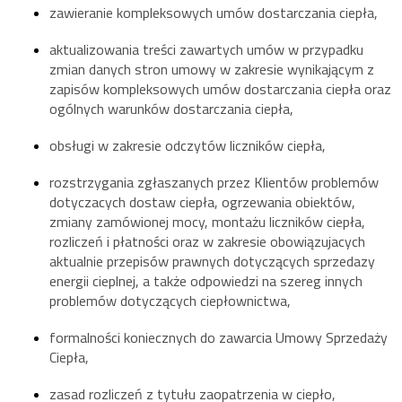
zawieranie kompleksowych umów dostarczania ciepła,
aktualizowania treści zawartych umów w przypadku
zmian danych stron umowy w zakresie wynikającym z
zapisów kompleksowych umów dostarczania ciepła oraz
ogólnych warunków dostarczania ciepła,
obsługi w zakresie odczytów liczników ciepła,
rozstrzygania zgłaszanych przez Klientów problemów
dotyczacych dostaw ciepła, ogrzewania obiektów,
zmiany zamówionej mocy, montażu liczników ciepła,
rozliczeń i płatności oraz w zakresie obowiązujacych
aktualnie przepisów prawnych dotyczących sprzedazy
energii cieplnej, a także odpowiedzi na szereg innych
problemów dotyczących ciepłownictwa,
formalności koniecznych do zawarcia Umowy Sprzedaży
Ciepła,
zasad rozliczeń z tytułu zaopatrzenia w ciepło,