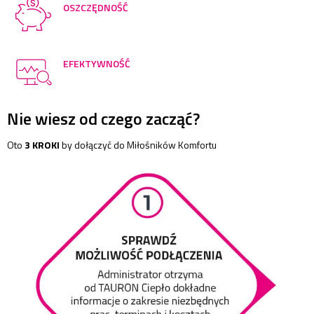
OSZCZĘDNOŚĆ
EFEKTYWNOŚĆ
Nie wiesz od czego zacząć?
Oto
3 KROKI
by dołączyć do Miłośników Komfortu