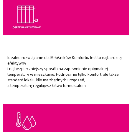
Idealne rozwiązanie dla Miłośników Komfortu. Jest to najbardziej
efektywny
i najbezpieczniejszy sposób na zapewnienie optymalnej
temperatury w mieszkaniu. Podnosi nie tylko komfort, ale także
standard lokalu. Nie ma zbędnych urządzeń,
a temperaturę regulujesz łatwo termostatem.