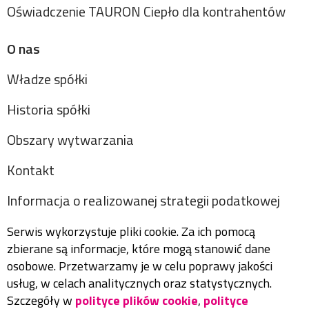
Oświadczenie TAURON Ciepło dla kontrahentów
O nas
Władze spółki
Historia spółki
Obszary wytwarzania
Kontakt
Informacja o realizowanej strategii podatkowej
Serwis wykorzystuje pliki cookie. Za ich pomocą
zbierane są informacje, które mogą stanowić dane
osobowe. Przetwarzamy je w celu poprawy jakości
usług, w celach analitycznych oraz statystycznych.
Szczegóły w
polityce plików cookie
,
polityce