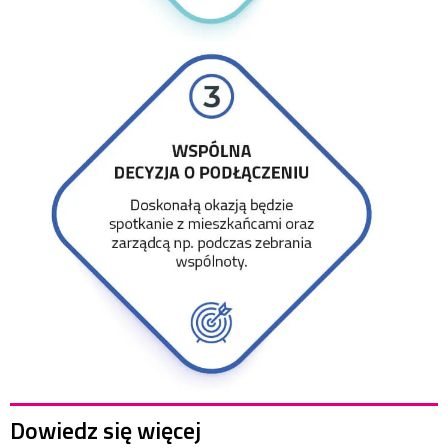
Dowiedz się więcej