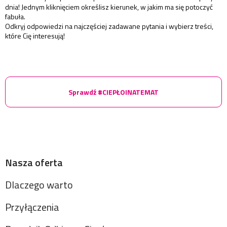
dnia! Jednym kliknięciem określisz kierunek, w jakim ma się potoczyć
fabuła.
Odkryj odpowiedzi na najczęściej zadawane pytania i wybierz treści,
które Cię interesują!
Sprawdź #CIEPŁOINATEMAT
Nasza oferta
Dlaczego warto
Przyłączenia