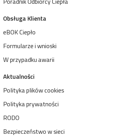
Poradnik Odbiorcy Ciepła
Obsługa Klienta
eBOK Ciepło
Formularze i wnioski
W przypadku awarii
Aktualności
Polityka plików cookies
Polityka prywatności
RODO
Bezpieczeństwo w sieci