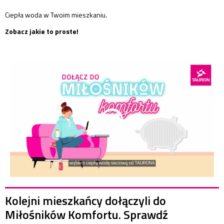
Ciepła woda w Twoim mieszkaniu.
Zobacz jakie to proste!
Kolejni mieszkańcy dołączyli do
Miłośników Komfortu. Sprawdź