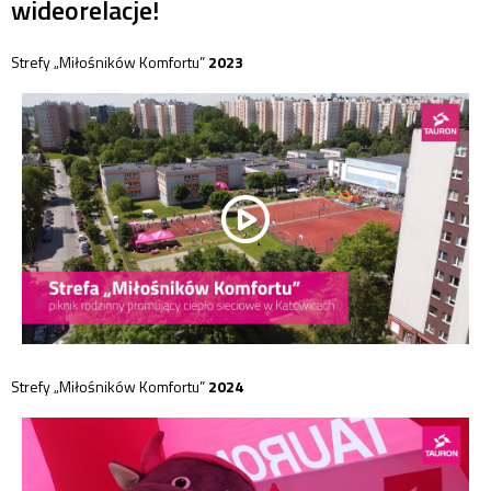
wideorelacje!
Strefy „Miłośników Komfortu”
2023
Strefy „Miłośników Komfortu”
2024