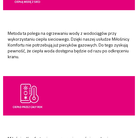
Metoda ta polega na ogrzewaniu wody z wodociągów przy
wykorzystaniu ciepła sieciowego. Dzięki naszej usłudze Miłośnicy
Komfortu nie potrzebują już piecyków gazowych. Do tego zyskują
pewność, że ciepła woda dostępna będzie od razu po odkręceniu
kranu.